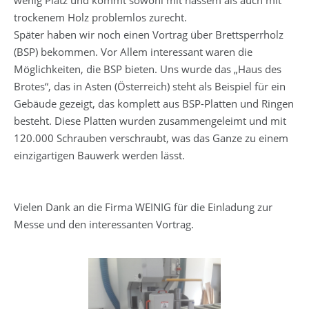
trockenem Holz problemlos zurecht.
Später haben wir noch einen Vortrag über Brettsperrholz
(BSP) bekommen. Vor Allem interessant waren die
Möglichkeiten, die BSP bieten. Uns wurde das „Haus des
Brotes“, das in Asten (Österreich) steht als Beispiel für ein
Gebäude gezeigt, das komplett aus BSP-Platten und Ringen
besteht. Diese Platten wurden zusammengeleimt und mit
120.000 Schrauben verschraubt, was das Ganze zu einem
einzigartigen Bauwerk werden lässt.
Vielen Dank an die Firma WEINIG für die Einladung zur
Messe und den interessanten Vortrag.