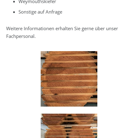
Weymouthskiefer
Sonstige auf Anfrage
Weitere Informationen erhalten Sie gerne über unser
Fachpersonal.