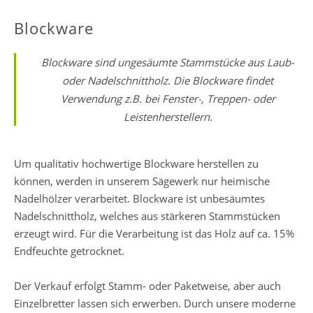
Blockware
Blockware sind ungesäumte Stammstücke aus Laub-
oder Nadelschnittholz. Die Blockware findet
Verwendung z.B. bei Fenster-, Treppen- oder
Leistenherstellern.
Um qualitativ hochwertige Blockware herstellen zu
können, werden in unserem Sägewerk nur heimische
Nadelhölzer verarbeitet. Blockware ist unbesäumtes
Nadelschnittholz, welches aus stärkeren Stammstücken
erzeugt wird. Für die Verarbeitung ist das Holz auf ca. 15%
Endfeuchte getrocknet.
Der Verkauf erfolgt Stamm- oder Paketweise, aber auch
Einzelbretter lassen sich erwerben. Durch unsere moderne