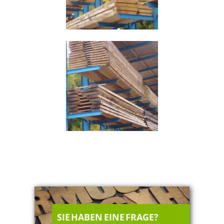
SIE HABEN EINE FRAGE?