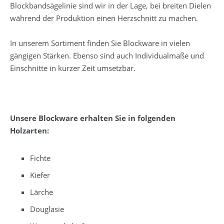
Blockbandsägelinie sind wir in der Lage, bei breiten Dielen
während der Produktion einen Herzschnitt zu machen.
In unserem Sortiment finden Sie Blockware in vielen
gängigen Stärken. Ebenso sind auch Individualmaße und
Einschnitte in kurzer Zeit umsetzbar.
Unsere Blockware erhalten Sie in folgenden
Holzarten:
Fichte
Kiefer
Lärche
Douglasie