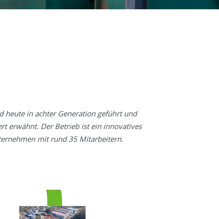
 heute in achter Generation geführt und
t erwähnt. Der Betrieb ist ein innovatives
ternehmen mit rund 35 Mitarbeitern.