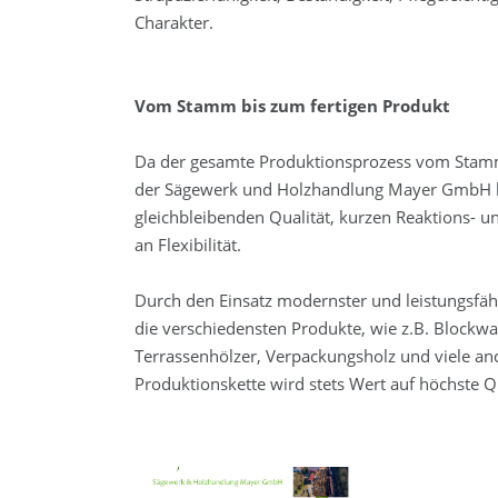
Charakter.
Vom Stamm bis zum fertigen Produkt
Da der gesamte Produktionsprozess vom Stamm
der Sägewerk und Holzhandlung Mayer GmbH lie
gleichbleibenden Qualität, kurzen Reaktions- 
an Flexibilität.
Durch den Einsatz modernster und leistungsfäh
die verschiedensten Produkte, wie z.B. Blockwar
Terrassenhölzer, Verpackungsholz und viele ande
Produktionskette wird stets Wert auf höchste Qu