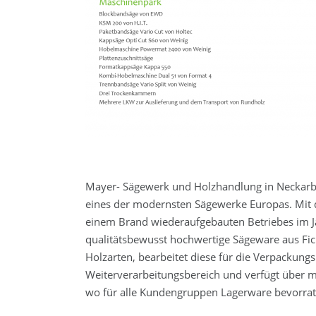
Mayer- Sägewerk und Holzhandlung in Neckarbi
eines der modernsten Sägewerke Europas. Mit 
einem Brand wiederaufgebauten Betriebes im J
qualitätsbewusst hochwertige Sägeware aus Fic
Holzarten, bearbeitet diese für die Verpackun
Weiterverarbeitungsbereich und verfügt über m
wo für alle Kundengruppen Lagerware bevorrat