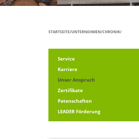
STARTSEITE/UNTERNEHMEN/CHRONIK/
Service
Karriere
Unser Anspruch
Zertifikate
Patenschaften
LEADER Förderung