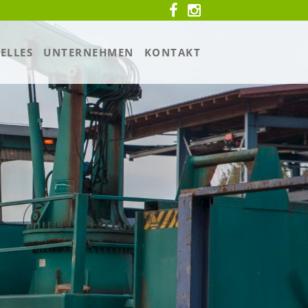
ELLES
UNTERNEHMEN
KONTAKT