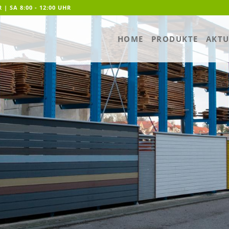
R | SA 8:00 - 12:00 UHR
HOME
PRODUKTE
AKTU