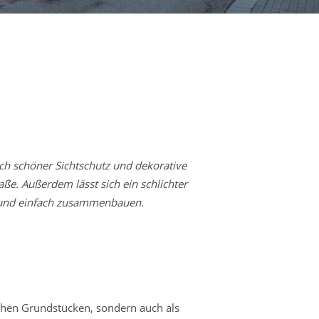
ich schöner Sichtschutz und dekorative
e. Außerdem lässt sich ein schlichter
 und einfach zusammenbauen.
schen Grundstücken, sondern auch als