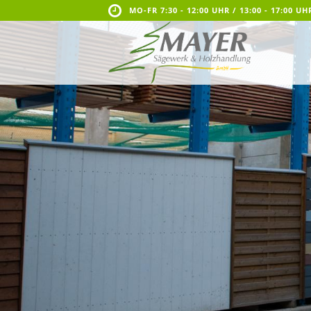
MO-FR 7:30 - 12:00 UHR / 13:00 - 17:00 UH