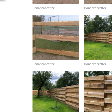
Bonanzabretter
Bonanzabretter
Bonanzabretter
Bonanzabretter