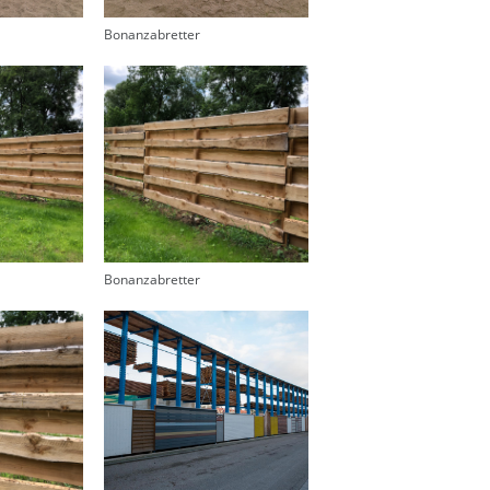
Bonanzabretter
Bonanzabretter