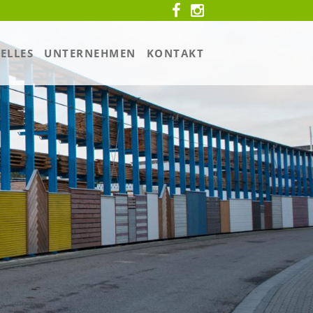
ELLES
UNTERNEHMEN
KONTAKT