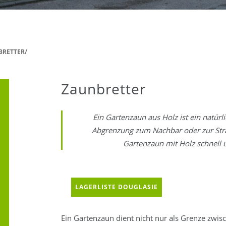
BRETTER/
Zaunbretter
Ein Gartenzaun aus Holz ist ein natürl
Abgrenzung zum Nachbar oder zur Straß
Gartenzaun mit Holz schnell
LAGERLISTE DOUGLASIE
Ein Gartenzaun dient nicht nur als Grenze zwi