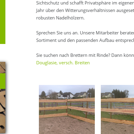
Sichtschutz und schafft Privatsphäre im eigene
Jahr über den Witterungsverhältnissen ausgesetz
robusten Nadelhölzern.
Sprechen Sie uns an. Unsere Mitarbeiter berate
Sortiment und den passenden Aufbau entsprec
Sie suchen nach Brettern mit Rinde? Dann könn
Douglasie, versch. Breiten