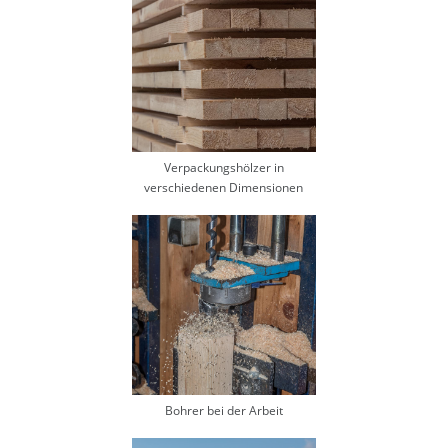
Verpackungshölzer in
verschiedenen Dimensionen
Bohrer bei der Arbeit