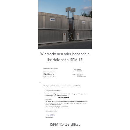
Wir trockenen oder behandeln
Ihr Holz nach ISPM 15
ISPM 15- Zertifikat