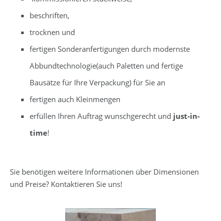
beschriften,
trocknen und
fertigen Sonderanfertigungen durch modernste
Abbundtechnologie(auch Paletten und fertige
Bausätze für Ihre Verpackung) für Sie an
fertigen auch Kleinmengen
erfüllen Ihren Auftrag wunschgerecht und
just-in-
time
!
Sie benötigen weitere Informationen über Dimensionen
und Preise? Kontaktieren Sie uns!