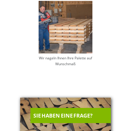
Wir nageln Ihnen Ihre Palette auf
Wunschmaß
SIE HABEN EINE FRAGE?