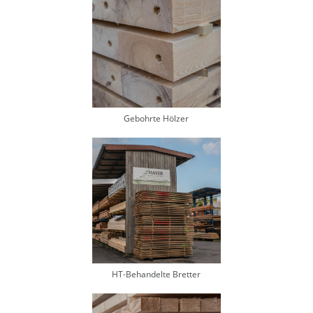
Gebohrte Hölzer
HT-Behandelte Bretter