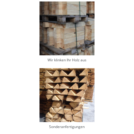
Wir klinken Ihr Holz aus
Sonderanfertigungen