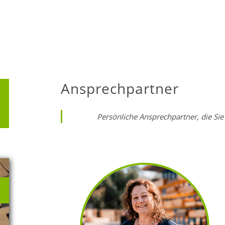
Ansprechpartner
Persönliche Ansprechpartner, die Sie 