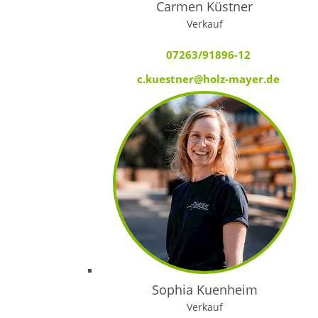
Carmen Küstner
Verkauf
07263/91896-12
c.kuestner@holz-mayer.de
Sophia Kuenheim
Verkauf