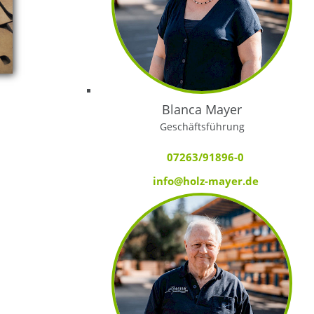
Blanca Mayer
Geschäftsführung
07263/91896-0
info@holz-mayer.de