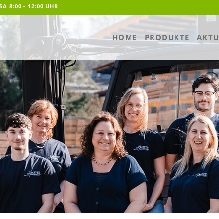
SA 8:00 - 12:00 UHR
HOME
PRODUKTE
AKTU