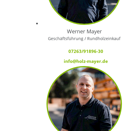
Werner Mayer
Geschäftsführung / Rundholzeinkauf
07263/91896-30
info@holz-mayer.de