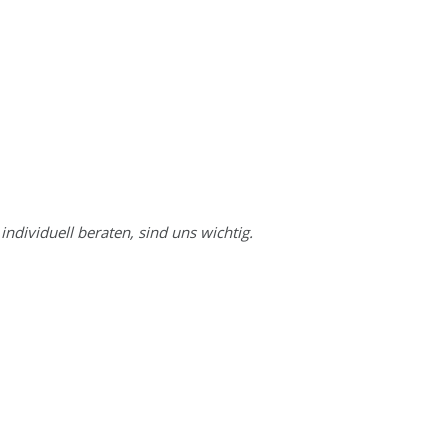
individuell beraten, sind uns wichtig.