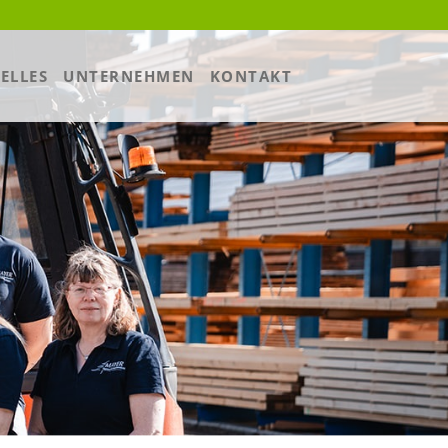
ELLES
UNTERNEHMEN
KONTAKT