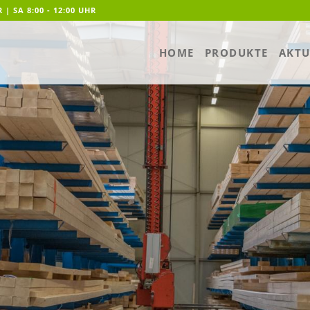
R | SA 8:00 - 12:00 UHR
HOME
PRODUKTE
AKTU