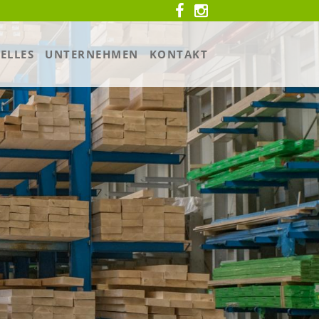
ELLES
UNTERNEHMEN
KONTAKT