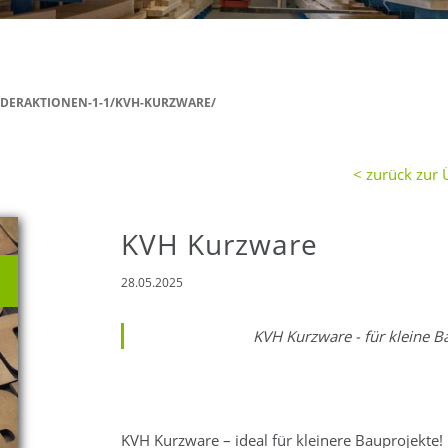
DERAKTIONEN-1-1/KVH-KURZWARE/
< zurück zur 
KVH Kurzware
28.05.2025
KVH Kurzware - für kleine B
KVH Kurzware – ideal für kleinere Bauprojekte!