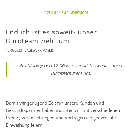
< zurück zur Übersicht
Endlich ist es soweit- unser
Büroteam zieht um
12.06.2023
SÄGEWERK MAYER
Am Montag den 12.06 ist es endlich soweit – unser
Büroteam zieht um.
Damit wir genügend Zeit für unsere Kunden und
Geschäftspartner haben möchten wir mit verschiedenen
Events, Veranstaltungen und Vorträgen ein ganzes Jahr
Einweihung feiern.