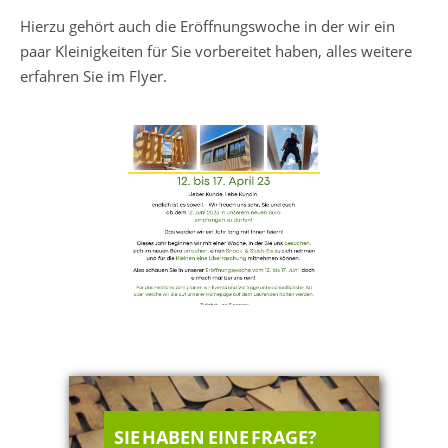
Hierzu gehört auch die Eröffnungswoche in der wir ein
paar Kleinigkeiten für Sie vorbereitet haben, alles weitere
erfahren Sie im Flyer.
SIE HABEN EINE FRAGE?