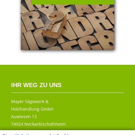
IHR WEG ZU UNS
Mayer Sägewerk &
Holzhandlung GmbH
Auwiesen 13
74924 Neckarbischofsheim