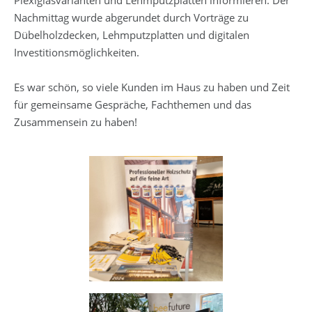
Nachmittag wurde abgerundet durch Vorträge zu
Dübelholzdecken, Lehmputzplatten und digitalen
Investitionsmöglichkeiten.
Es war schön, so viele Kunden im Haus zu haben und Zeit
für gemeinsame Gespräche, Fachthemen und das
Zusammensein zu haben!