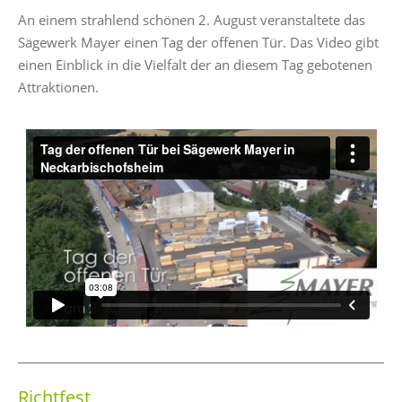
An einem strahlend schönen 2. August veranstaltete das
Sägewerk Mayer einen Tag der offenen Tür. Das Video gibt
einen Einblick in die Vielfalt der an diesem Tag gebotenen
Attraktionen.
Richtfest