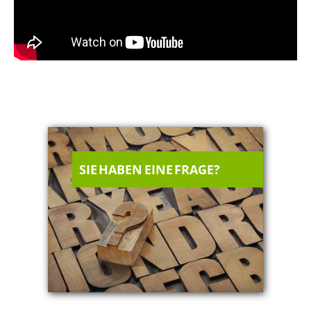
SIE HABEN EINE FRAGE?