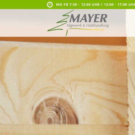
MO-FR 7:30 - 12:00 UHR / 13:00 - 17:00 UH