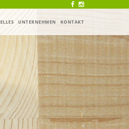
ELLES
UNTERNEHMEN
KONTAKT