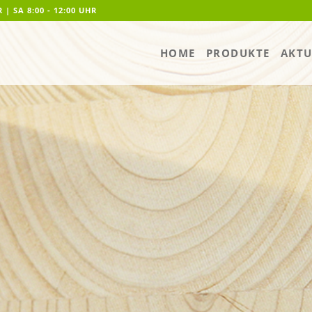
R | SA 8:00 - 12:00 UHR
HOME
PRODUKTE
AKTU