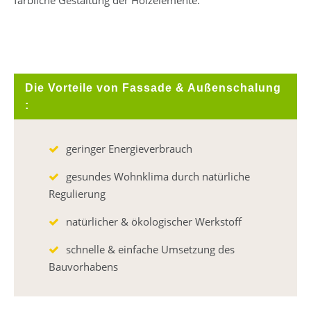
Die Vorteile von Fassade & Außenschalung
:
geringer Energieverbrauch
gesundes Wohnklima durch natürliche
Regulierung
natürlicher & ökologischer Werkstoff
schnelle & einfache Umsetzung des
Bauvorhabens