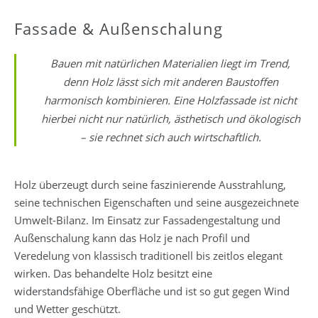
Fassade & Außenschalung
Bauen mit natürlichen Materialien liegt im Trend,
denn Holz lässt sich mit anderen Baustoffen
harmonisch kombinieren. Eine Holzfassade ist nicht
hierbei nicht nur natürlich, ästhetisch und ökologisch
– sie rechnet sich auch wirtschaftlich.
Holz überzeugt durch seine faszinierende Ausstrahlung,
seine technischen Eigenschaften und seine ausgezeichnete
Umwelt-Bilanz. Im Einsatz zur Fassadengestaltung und
Außenschalung kann das Holz je nach Profil und
Veredelung von klassisch traditionell bis zeitlos elegant
wirken. Das behandelte Holz besitzt eine
widerstandsfähige Oberfläche und ist so gut gegen Wind
und Wetter geschützt.