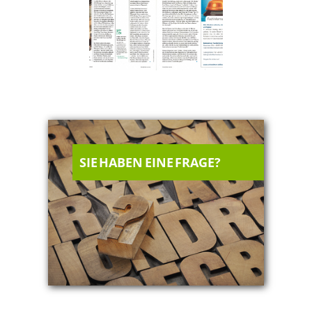
SIE HABEN EINE FRAGE?