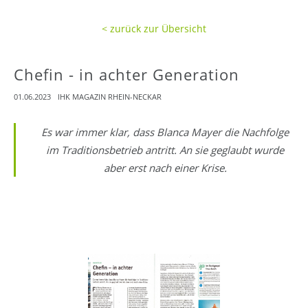
< zurück zur Übersicht
Chefin - in achter Generation
01.06.2023
IHK MAGAZIN RHEIN-NECKAR
Es war immer klar, dass Blanca Mayer die Nachfolge
im Traditionsbetrieb antritt. An sie geglaubt wurde
aber erst nach einer Krise.