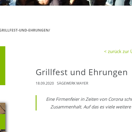
GRILLFEST-UND-EHRUNGEN/
< zurück zur 
Grillfest und Ehrungen
18.09.2020
SÄGEWERK MAYER
Eine Firmenfeier in Zeiten von Corona s
Zusammenhalt. Auf das es viele weitere