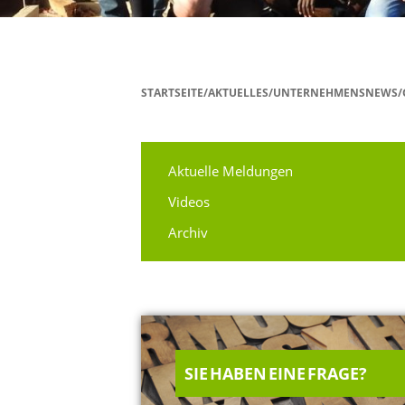
STARTSEITE/AKTUELLES/UNTERNEHMENSNEWS/
Aktuelle Meldungen
Videos
Archiv
SIE HABEN EINE FRAGE?