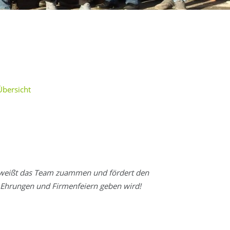
Übersicht
chweißt das Team zuammen und fördert den
 Ehrungen und Firmenfeiern geben wird!