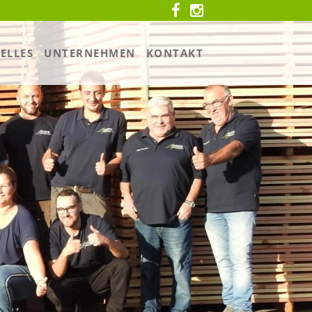
ELLES
UNTERNEHMEN
KONTAKT