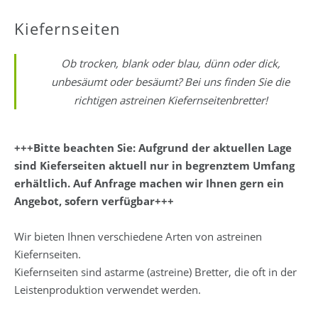
Kiefernseiten
Ob trocken, blank oder blau, dünn oder dick,
unbesäumt oder besäumt? Bei uns finden Sie die
richtigen astreinen Kiefernseitenbretter!
+++Bitte beachten Sie: Aufgrund der aktuellen Lage
sind Kieferseiten aktuell nur in begrenztem Umfang
erhältlich. Auf Anfrage machen wir Ihnen gern ein
Angebot, sofern verfügbar+++
Wir bieten Ihnen verschiedene Arten von astreinen
Kiefernseiten.
Kiefernseiten sind astarme (astreine) Bretter, die oft in der
Leistenproduktion verwendet werden.