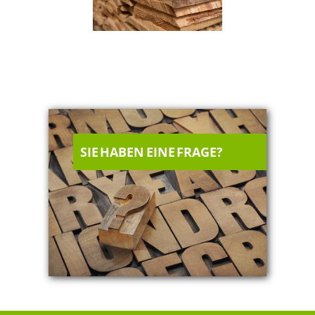
SIE HABEN EINE FRAGE?