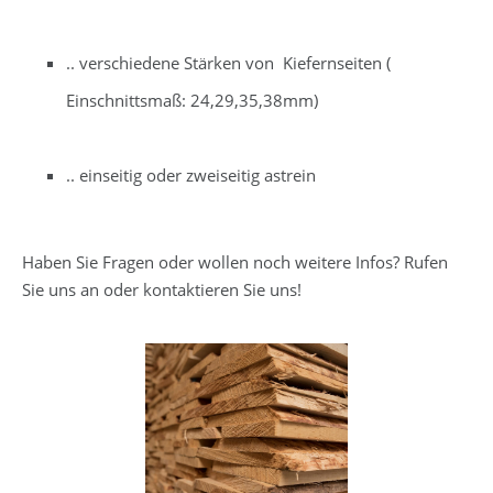
.. verschiedene Stärken von Kiefernseiten (
Einschnittsmaß: 24,29,35,38mm)
.. einseitig oder zweiseitig astrein
Haben Sie Fragen oder wollen noch weitere Infos? Rufen
Sie uns an oder kontaktieren Sie uns!