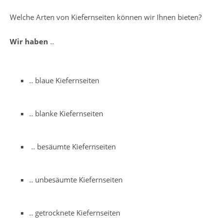
Welche Arten von Kiefernseiten können wir Ihnen bieten?
Wir haben
..
.. blaue Kiefernseiten
.. blanke Kiefernseiten
.. besäumte Kiefernseiten
.. unbesäumte Kiefernseiten
.. getrocknete Kiefernseiten