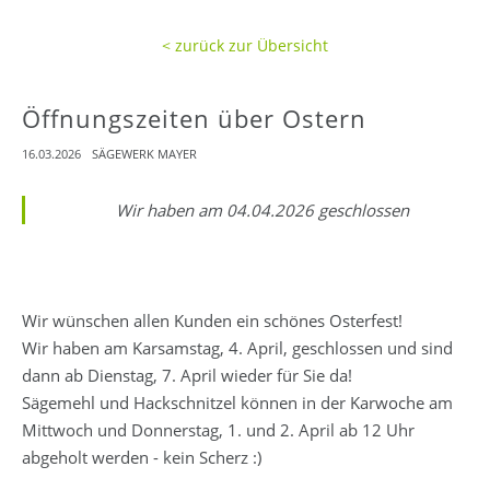
< zurück zur Übersicht
Öffnungszeiten über Ostern
16.03.2026
SÄGEWERK MAYER
Wir haben am 04.04.2026 geschlossen
Wir wünschen allen Kunden ein schönes Osterfest!
Wir haben am Karsamstag, 4. April, geschlossen und sind
dann ab Dienstag, 7. April wieder für Sie da!
Sägemehl und Hackschnitzel können in der Karwoche am
Mittwoch und Donnerstag, 1. und 2. April ab 12 Uhr
abgeholt werden - kein Scherz :)